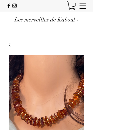
Les merveilles de Kaboul -