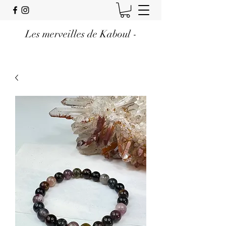
Les merveilles de Kaboul -