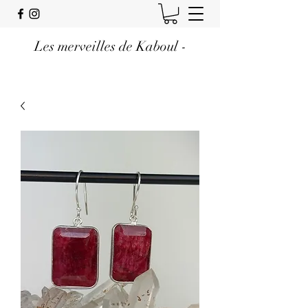
Les merveilles de Kaboul -