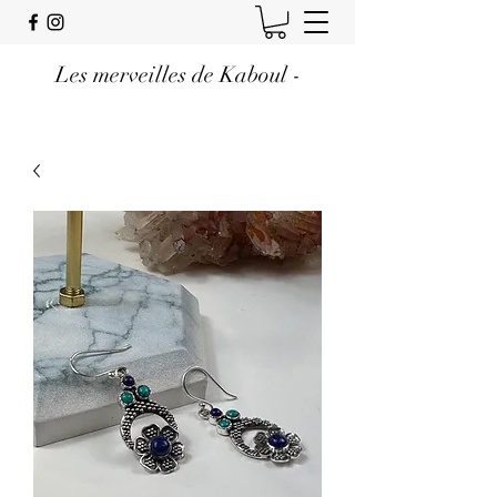
Les merveilles de Kaboul -