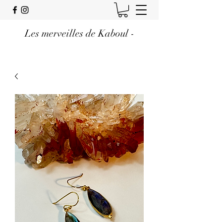
Les merveilles de Kaboul -