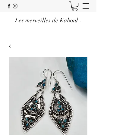
Les merveilles de Kaboul -