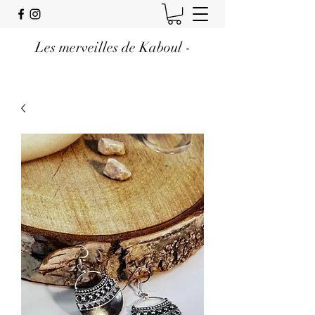
Les merveilles de Kaboul -