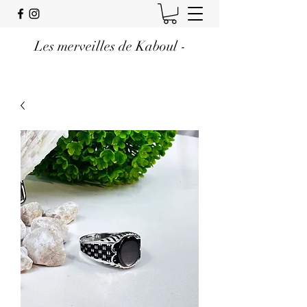
Les merveilles de Kaboul -