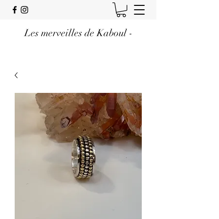
Les merveilles de Kaboul -