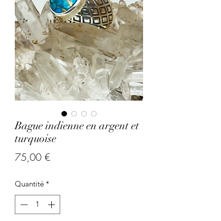
Bague indienne en argent et
turquoise
Prix
75,00 €
Quantité
*