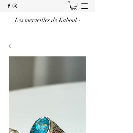
Les merveilles de Kaboul -