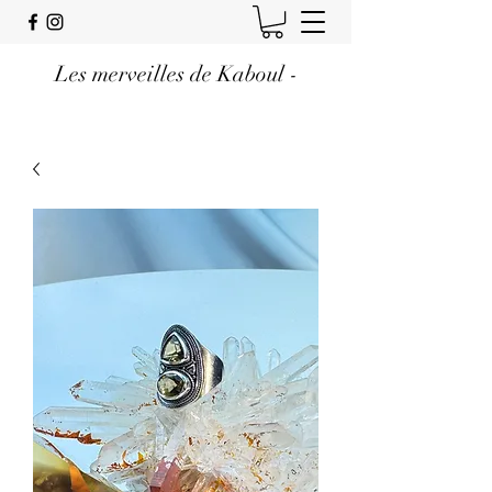
Les merveilles de Kaboul -