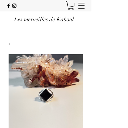
Les merveilles de Kaboul -