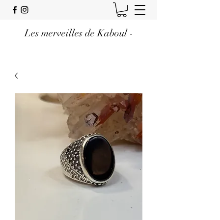
Les merveilles de Kaboul -