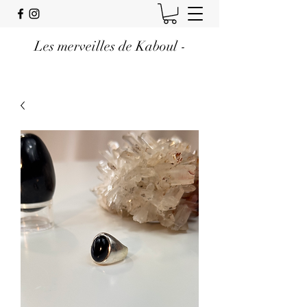
Les merveilles de Kaboul -