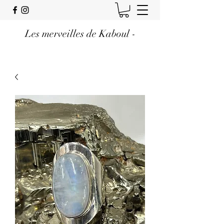
Les merveilles de Kaboul -