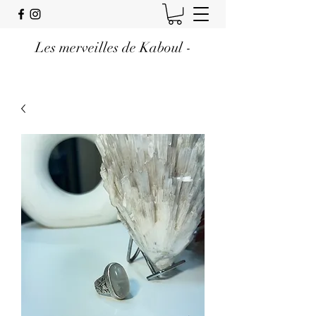
Les merveilles de Kaboul -