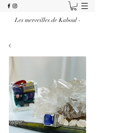
Les merveilles de Kaboul -