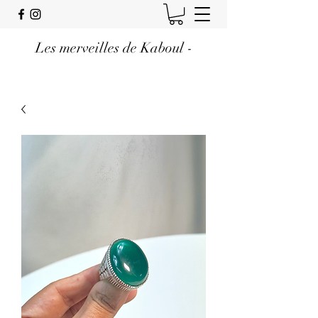
Les merveilles de Kaboul -