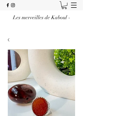
Les merveilles de Kaboul -