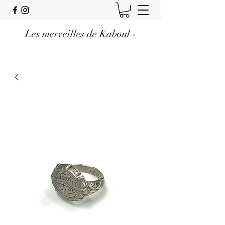
Les merveilles de Kaboul -